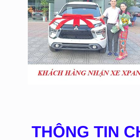
THÔNG TIN CH