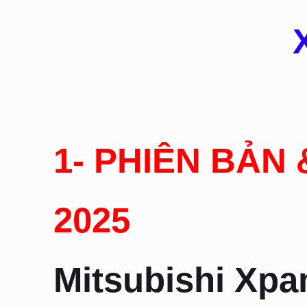
1- PHIÊN BẢN
2025
Mitsubishi Xpa