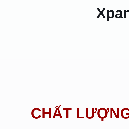
Xpa
CHẤT LƯỢNG 